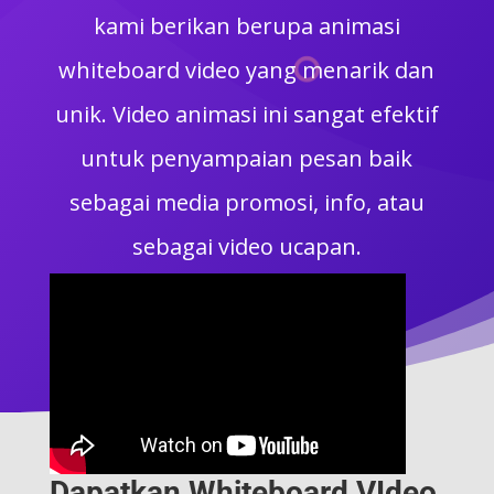
kami berikan berupa animasi
whiteboard video yang menarik dan
unik. Video animasi ini sangat efektif
untuk penyampaian pesan baik
sebagai media promosi, info, atau
sebagai video ucapan.
Dapatkan Whiteboard VIdeo