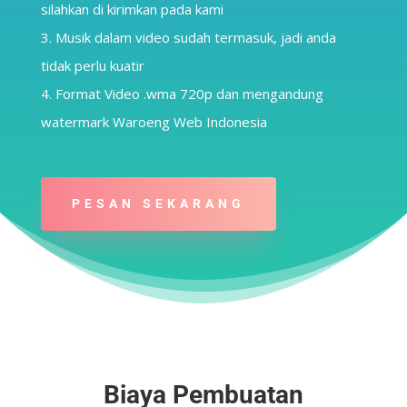
silahkan di kirimkan pada kami
Musik dalam video sudah termasuk, jadi anda
tidak perlu kuatir
Format Video .wma 720p dan mengandung
watermark Waroeng Web Indonesia
PESAN SEKARANG
Biaya Pembuatan