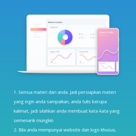
Semua materi dari anda. Jadi persiapkan materi
yang ingin anda sampaikan, anda tulis berupa
kalimat, jadi silahkan anda membuat kata-kata yang
semenarik mungkin
Bila anda mempunyai website dan logo khusus,