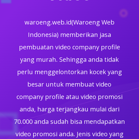
waroeng.web.id(Waroeng Web
Indonesia) memberikan jasa
pembuatan video company profile
yang murah. Sehingga anda tidak
perlu menggelontorkan kocek yang
besar untuk membuat video
company profile atau video promosi
anda, harga terjangkau mulai dari
70.000 anda sudah bisa mendapatkan
video promosi anda. Jenis video yang