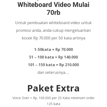
Whiteboard Video Mulai
70rb
Untuk pembuatan whiteboard video untuk
promosi anda, anda cukup mengeluarkan
kocek Rp 70.000 per 50 kata artinya
1-50kata = Rp 70.000
51 – 100 kata = Rp 140.000
101 – 150 kata = Rp 210.000
dan seterusnya…..
Paket Extra
Voice Over = Rp. 100.000 per 25 Kata minimum order
125 kata