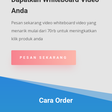
Anda
Pesan sekarang video whiteboard video yang
menarik mulai dari 70rb untuk meningkatkan
klik produk anda
PESAN SEKARANG
Cara Order